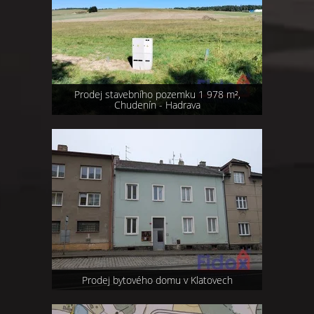
Prodej stavebního pozemku 1 978 m²,
Chudenín - Hadrava
Prodej bytového domu v Klatovech