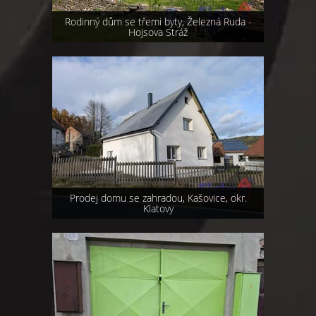
Rodinný dům se třemi byty, Železná Ruda -
Hojsova Stráž
Prodej domu se zahradou, Kašovice, okr.
Klatovy