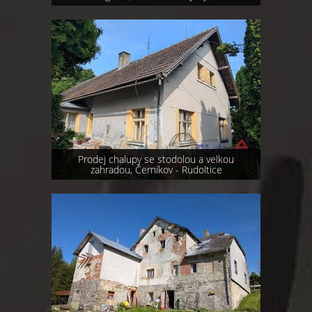
Prodej chalupy se stodolou a velkou
zahradou, Černíkov - Rudoltice