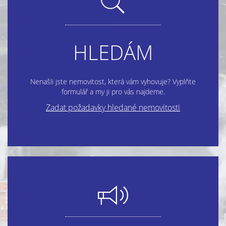
HLEDÁM
Nenašli jste nemovitost, která vám vyhovuje? Vyplňte
formulář a my ji pro vás najdeme.
Zadat požadavky hledané nemovitosti