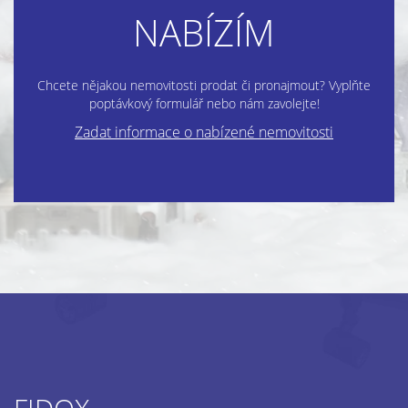
NABÍZÍM
Chcete nějakou nemovitosti prodat či pronajmout? Vyplňte
poptávkový formulář nebo nám zavolejte!
Zadat informace o nabízené nemovitosti